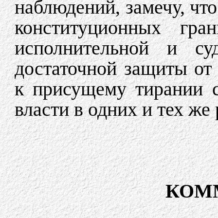
наблюдений, замечу, что
конституционных гран
исполнительной и су
достаточной защиты от 
к присущему тирании 
власти в одних и тех же 
КОМ