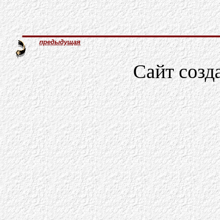
предыдущая
Сайт созд