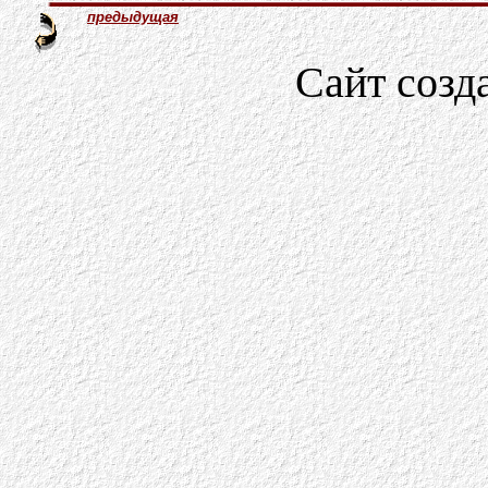
предыдущая
Сайт созд