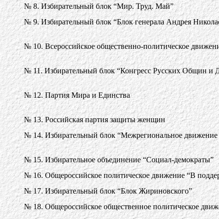
№ 8. Избирательный блок “Мир. Труд. Май”
№ 9. Избирательный блок “Блок генерала Андрея Никола
№ 10. Всероссийское общественно-политическое движени
№ 11. Избирательный блок “Конгресс Русских Общин и
№ 12. Партия Мира и Единства
№ 13. Российская партия защиты женщин
№ 14. Избирательный блок “Межрегиональное движение 
№ 15. Избирательное объединение “Социал-демократы”
№ 16. Общероссийское политическое движение “В подде
№ 17. Избирательный блок “Блок Жириновского”
№ 18. Общероссийское общественное политическое движе