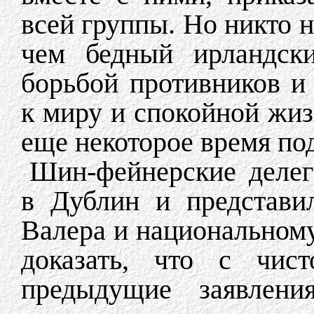
всей группы. Но никто н
чем бедный ирландски
борьбой противников и
к миру и спокойной жи
еще некоторое время по
Шин-фейнерские делег
в Дублин и представил
Валера и национальном
доказать, что с чист
предыдущие заявлени