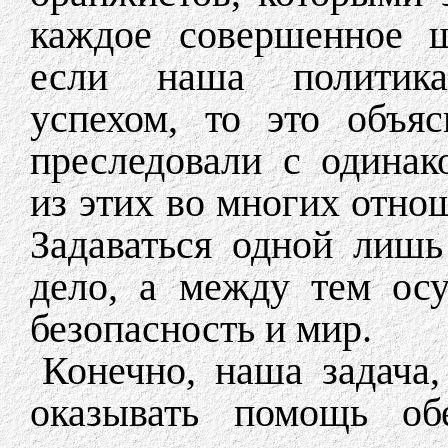
каждое совершенное ш
если наша политика
успехом, то это объя
преследовали с одина
из этих во многих отно
Задаваться одной лишь
дело, а между тем ос
безопасность и мир.
Конечно, наша задача,
оказывать помощь об