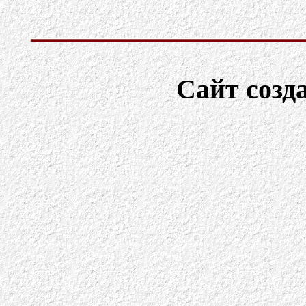
Сайт созд