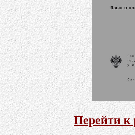
Перейти к 