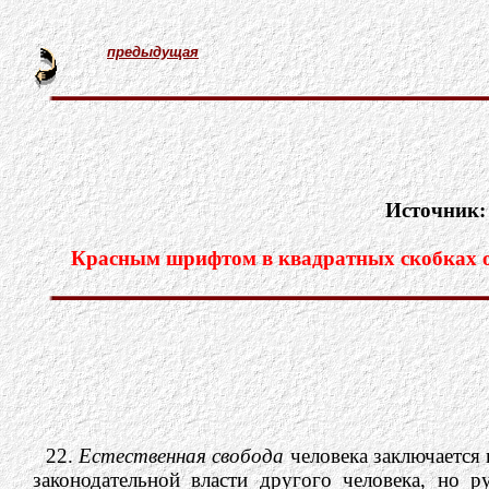
предыдущая
Источник
Красным шрифтом в квадратных скобках об
22.
Естественная свобода
человека заключается 
законодательной власти другого человека, но 