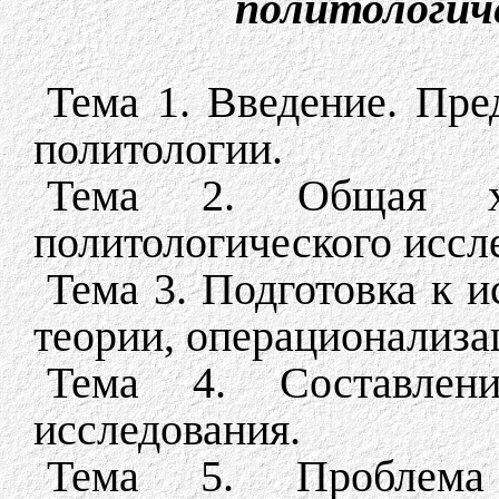
политологич
Тема 1. Введение. Пре
политологии.
Тема 2. Общая хар
политологического иссл
Тема 3. Подготовка к 
теории, операционализа
Тема 4. Составлен
исследования.
Тема 5. Проблема