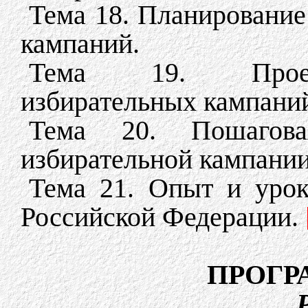
Тема 18. Планирование
кампаний.
Тема 19. Проект
избирательных кампани
Тема 20. Пошагова
избирательной кампании
Тема 21. Опыт и урок
Российской Федерации.
ПРОГР
Р