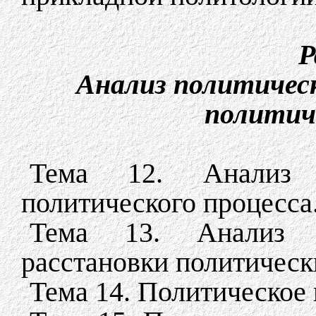
Р
Анализ политическ
политич
Тема 12. Анализ 
политического процесса
Тема 13. Анализ п
расстановки политическ
Тема 14. Политическое