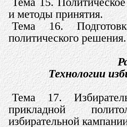
Тема 15. Политическое
и методы принятия.
Тема 16. Подготов
политического решения.
Ра
Технологии из
Тема 17. Избирател
прикладной полит
избирательной кампании