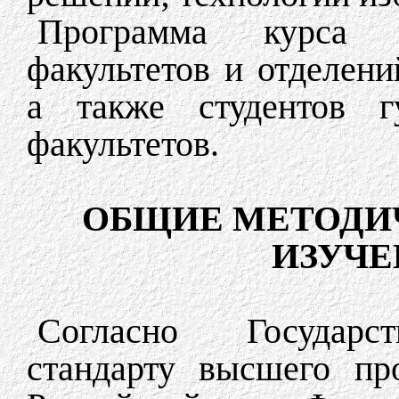
Программа курса р
факультетов и отделени
а также студентов г
факультетов.
ОБЩИЕ МЕТОДИ
ИЗУЧЕ
Согласно Государст
стандарту высшего пр