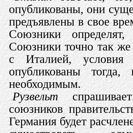
опубликованы, они суще
предъявлены в свое вре
Союзники определят,
Союзники точно так же
с Италией, условия 
опубликованы тогда, 
необходимым.
Рузвельт
спрашивает
союзников правительс
Германия будет расчлене