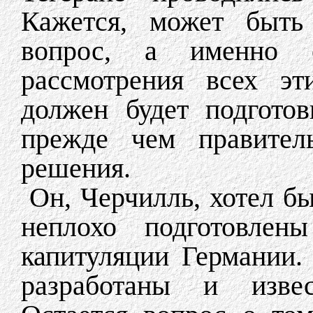
Кажется, может быть
вопрос, а именно 
рассмотрения всех эт
должен будет подготов
прежде чем правитель
решения.
Он, Черчилль, хотел б
неплохо подготовлен
капитуляции Германии.
разработаны и извес