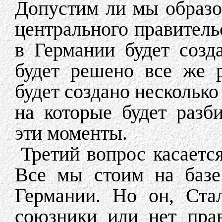
Допустим ли мы образо
центрального правитель
в Германии будет созд
будет решено все же 
будет создано несколько
на которые будет разб
эти моменты.
Третий вопрос касаетс
Все мы стоим на базе
Германии. Но он, Стал
союзники или нет прав