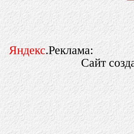
Яндекс
.Реклама:
Сайт созд