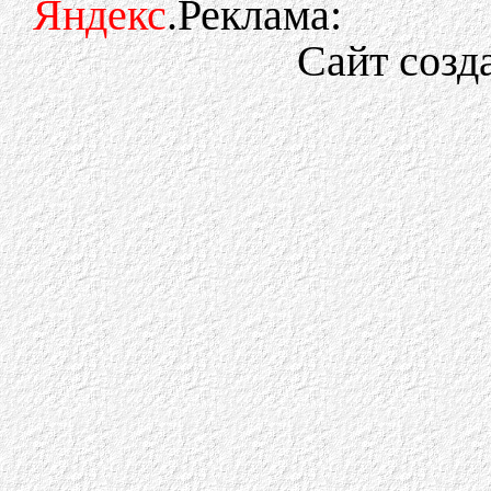
Яндекс
.Реклама:
Сайт созд