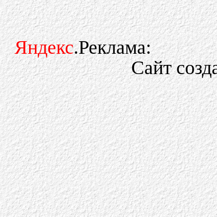
Яндекс
.Реклама:
Сайт созд