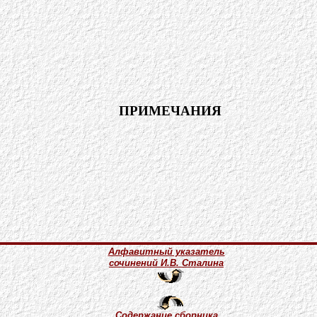
ПРИМЕЧАНИЯ
Алфавитный указатель
сочинений И.В. Сталина
Содержание сборника