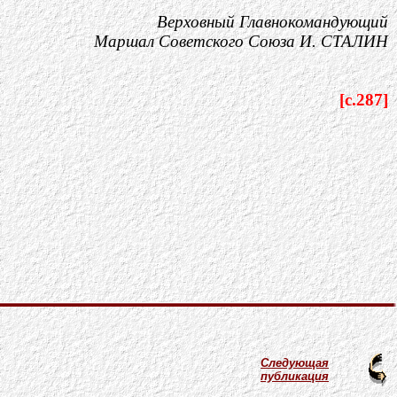
Верховный Главнокомандующий
Маршал Советского Союза И. СТАЛИН
[c.287]
Следующая
публикация