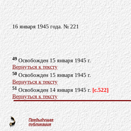
16 января 1945 года. № 221
49
Освобожден 15 января 1945 г.
Вернуться к тексту
50
Освобожден 15 января 1945 г.
Вернуться к тексту
51
Освобожден 14 января 1945 г.
[c.522]
Вернуться к тексту
Предыдущая
публикация