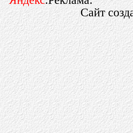
Сайт созд