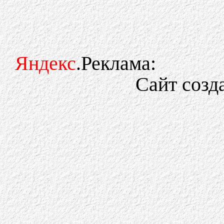
Яндекс
.Реклама:
Сайт созд