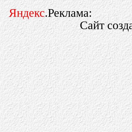
Яндекс
.Реклама:
Сайт созд