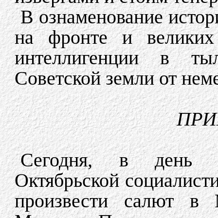
В ознаменование истор
на фронте и великих 
интеллигенции в ты
Советской земли от нем
ПРИ
Сегодня, в день 
Октябрьской социалисти
произвести салют в М