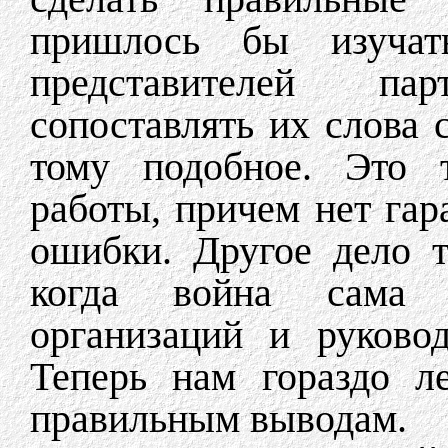
пришлось бы изучат
представителей па
сопоставлять их слова 
тому подобное. Это 
работы, причем нет гар
ошибки. Другое дело т
когда война сама 
организаций и руково
Теперь нам гораздо л
правильным выводам.