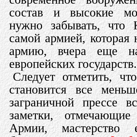
состав и высокие мор
нужно забывать, что 
самой армией, которая 
армию, вчера еще н
европейских государств.
Следует отметить, чт
становится все меньш
заграничной прессе в
заметки, отмечающие
Армии, мастерство 