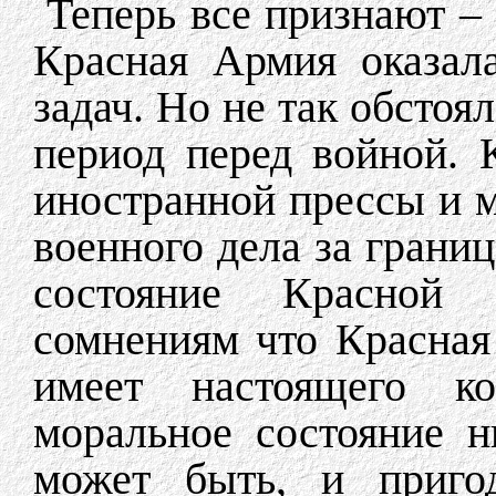
Теперь все признают – 
Красная Армия оказал
задач. Но не так обстоял
период перед войной. 
иностранной прессы и 
военного дела за границ
состояние Красной
сомнениям что Красная
имеет настоящего ко
моральное состояние н
может быть, и приго