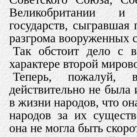
Великобритании и
государств, сыгравшая
разгрома вооруженных с
Так обстоит дело с 
характере второй миров
Теперь, пожалуй, 
действительно не была 
в жизни народов, что он
народов за их сущест
она не могла быть скор