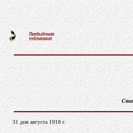
Предыдущая
публикация
Ста
31 дня августа 1918 г.