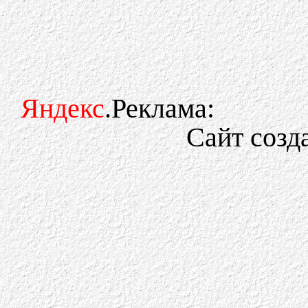
Яндекс
.Реклама:
Сайт созд