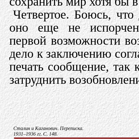
сохранить мир хотя бы в
Четвертое. Боюсь, что
оно еще не испорчено
первой возможности во
дело к заключению согла
печать сообщение, так 
затруднить возобновлен
Сталин и Каганович. Переписка.
1931–1936 гг. С. 148.