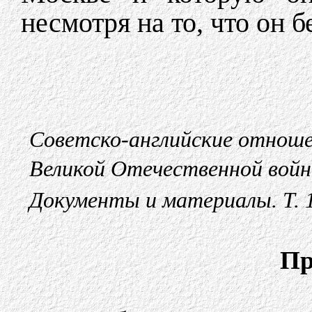
несмотря на то, что он 
Советско-английские отноше
Великой Отечественной войн
Документы и материалы. Т. 1.
Пр