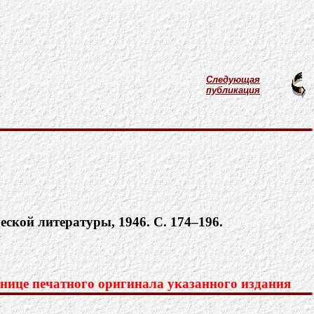
Следующая
публикация
еской литературы, 1946. С. 174–196.
нице печатного оригинала указанного издания