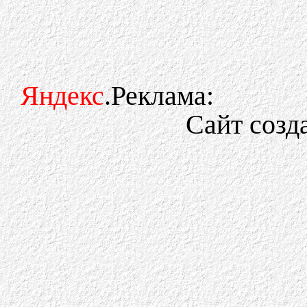
Яндекс
.Реклама:
Сайт созд