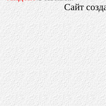
Сайт созд