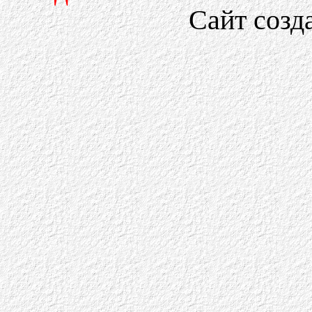
Сайт созд