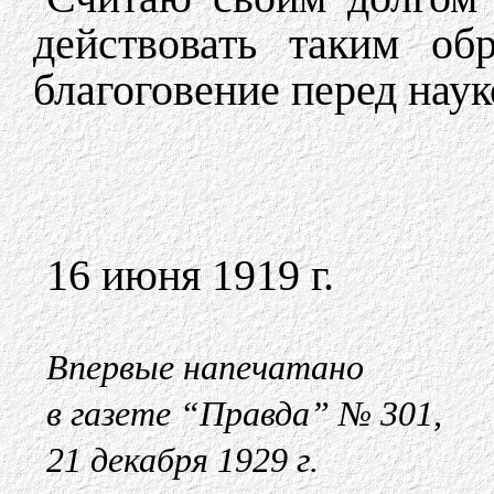
действовать таким об
благоговение перед наук
16 июня 1919 г.
Впервые напечатано
в газете “Правда” № 301,
21 декабря 1929 г.