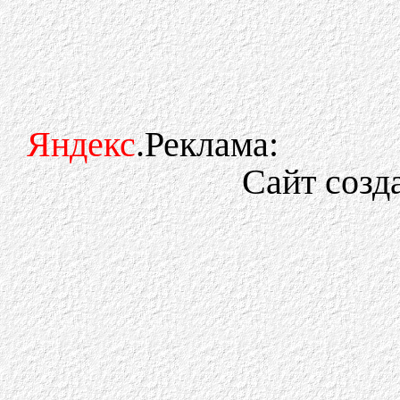
Яндекс
.Реклама:
Сайт созд