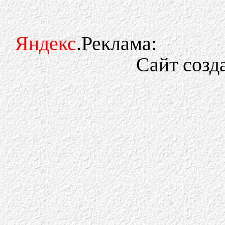
Яндекс
.Реклама:
Сайт созд