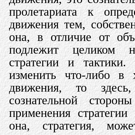
пролетариата к опред
движения тем, собствен
она, в отличие от об
подлежит целиком н
стратегии и тактики.
изменить что-либо в 
движения, то здесь,
сознательной стороны
применения стратегии
она, стратегия, мож