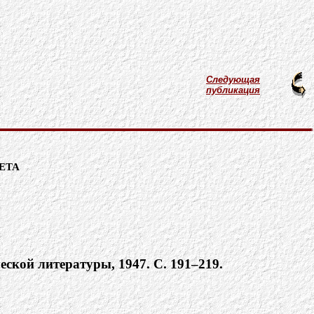
Следующая
публикация
ета
еской литературы, 1947. С. 191–219.