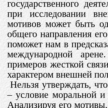
государственного деят
при исследовании вне
мотивов может быть о
общего направления его
поможет нам в предсказ
международной арене
примеров жесткой связ
характером внешней пол
Нельзя утверждать, чт
– условие моральной и
Анализируя его мотивы,