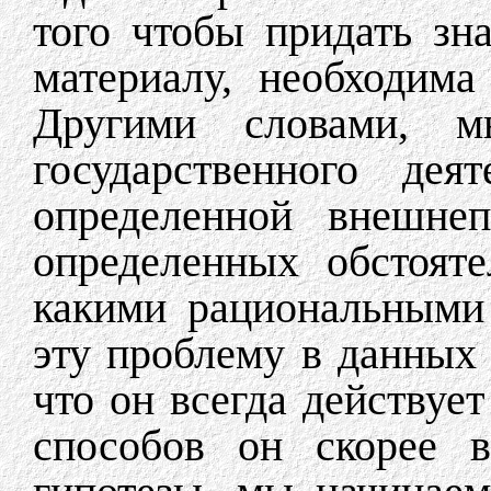
того чтобы придать зн
материалу, необходима
Другими словами, 
государственного дея
определенной внешнеп
определенных обстояте
какими рациональными
эту проблему в данных 
что он всегда действует
способов он скорее в