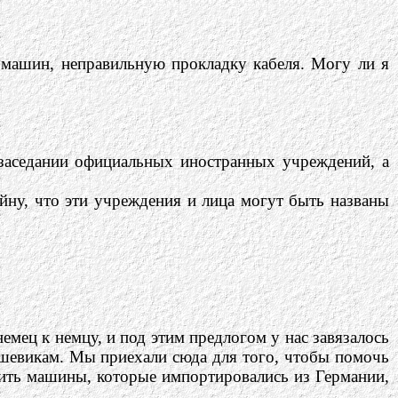
 машин, неправильную прокладку кабеля. Могу ли я
 заседании официальных иностранных учреждений, а
ну, что эти учреждения и лица могут быть названы
мец к немцу, и под этим предлогом у нас завязалось
ьшевикам. Мы приехали сюда для того, чтобы помочь
тить машины, которые импортировались из Германии,