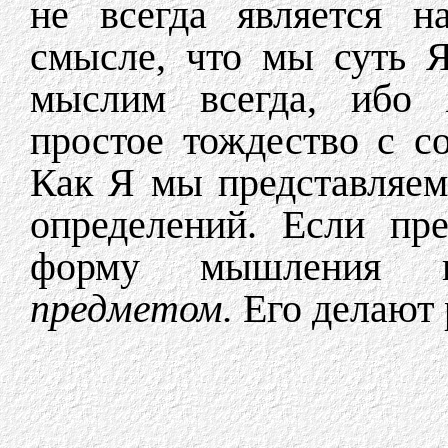
не всегда является 
смысле, что мы суть 
мыслим всегда, ибо Я
простое тождество с с
Как Я мы представляем
определений. Если пр
форму мышления 
предметом.
Его делают 