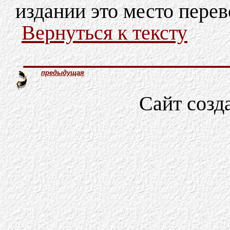
издании это место пере
Вернуться к тексту
предыдущая
Сайт созд