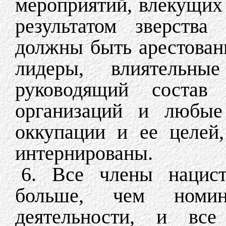
мероприятий, влекущих
результатом зверства
должны быть арестован
лидеры, влиятельны
руководящий состав
организаций и любые
оккупации и ее целей
интернированы.
6. Все члены нацист
больше, чем номин
деятельности, и все