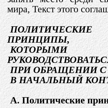
мира, Текст этого согла
ПОЛИТИЧЕСКИЕ
ПРИНЦИПЫ,
КОТОРЫМИ
РУКОВОДСТВОВАТЬС
ПРИ ОБРАЩЕНИИ С
В НАЧАЛЬНЫЙ КОН
А. Политические при