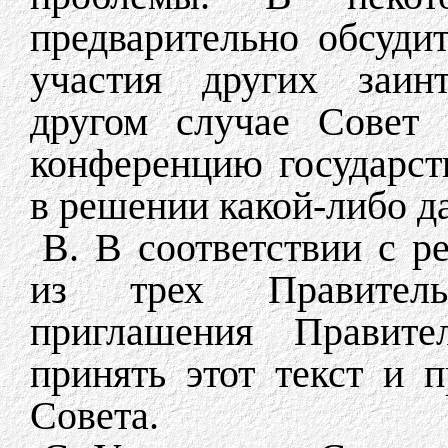
предварительно обсуди
участия других заинт
другом случае Совет 
конференцию государст
в решении какой-либо д
B. В соответствии с 
из трех Правитель
приглашения Правит
принять этот текст и 
Совета.