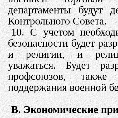
департаменты будут д
Контрольного Совета.
10. С учетом необход
безопасности будет разр
и религии, и религ
уважаться. Будет раз
профсоюзов, также
поддержания военной б
В. Экономические пр