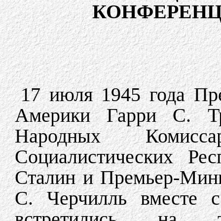
КОНФЕРЕНЦ
17 июля 1945 года Пр
Америки Гарри С. Тр
Народных Комисс
Социалистических Рес
Сталин и Премьер-Мин
С. Черчилль вместе с
встретились на тр