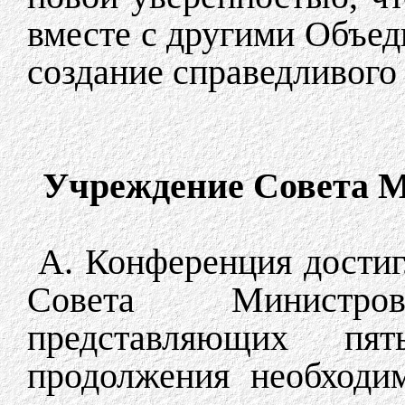
вместе с другими Объе
создание справедливого
Учреждение Совета 
А. Конференция достиг
Совета Министр
представляющих пя
продолжения необходи