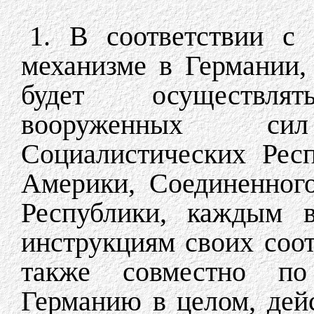
1. В соответствии с
механизме в Германии,
будет осуществлят
вооруженных с
Социалистических Рес
Америки, Соединенног
Республики, каждым в
инструкциям своих соо
также совместно по
Германию в целом, дей