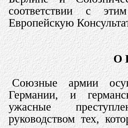
соответствии с этим
Европейскую Консульта
О 
Союзные армии осу
Германии, и германс
ужасные преступл
руководством тех, кот