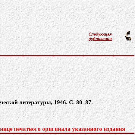
Следующая
публикация
ческой литературы, 1946. С. 80–87.
нице печатного оригинала указанного издания